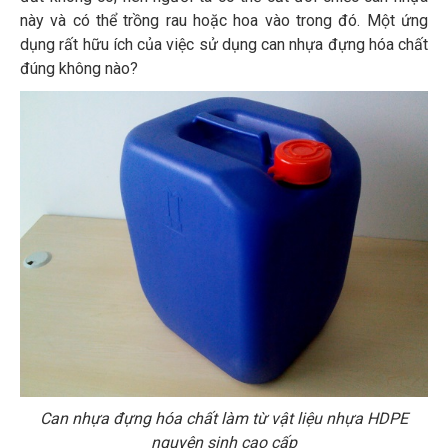
này và có thể trồng rau hoặc hoa vào trong đó. Một ứng
dụng rất hữu ích của việc sử dụng can nhựa đựng hóa chất
đúng không nào?
Can nhựa đựng hóa chất làm từ vật liệu nhựa HDPE
nguyên sinh cao cấp