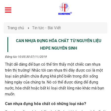
Trang chủ
Tin tức - Bài Viết
CAN NHỰA ĐỰNG HÓA CHẤT TỪ NGUYÊN LIỆU
HDPE NGUYÊN SINH
Đăng lúc 10:05:30 07/11/2019
Thật dễ dàng để bạn có thể tìm thấy một chiếc can nhựa
trên thị trường! Nhắc tới can nhựa thì đây được coi là một
loại sản phẩm chứa đựng khá phổ biến trong đời sống
hàng ngày của chúng ta. Nó có thể được dùng để đựng
nước, hóa chất hoặc bất kì loại chất lỏng nào khác mà bạn
muốn.
Can nhựa đựng hóa chất có những loại nào?