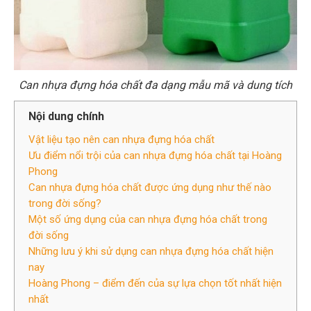
Can nhựa đựng hóa chất đa dạng mẫu mã và dung tích
Nội dung chính
Vật liệu tạo nên can nhựa đựng hóa chất
Ưu điểm nổi trội của can nhựa đựng hóa chất tại Hoàng
Phong
Can nhựa đựng hóa chất được ứng dụng như thế nào
trong đời sống?
Một số ứng dụng của can nhựa đựng hóa chất trong
đời sống
Những lưu ý khi sử dụng can nhựa đựng hóa chất hiện
nay
Hoàng Phong – điểm đến của sự lựa chọn tốt nhất hiện
nhất