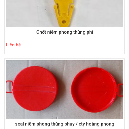
Chốt niêm phong thùng phi
Liên hệ
seal niêm phong thùng phuy / cty hoàng phong