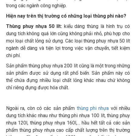
trong các ngành công nghiệp.
Hiện nay trên thị trường có những loại thùng phi nào?
Thùng phuy nhựa 50 lít:
kiểu dáng thùng là hình trụ có
dung tích không quá lớn cũng không phải nhỏ, phù hợp cho
mọi loại chất lỏng sử dụng. Các loại thùng phuy nhựa 50 lít
ngành dễ dàng và tiện lợi trong việc vận chuyển, tiết kiệm
chi phí.
Sản phẩm thùng phuy nhựa 200 lít cũng là một trong những
sản phẩm được sử dụng rất phổ biến. Sản phẩm này có
thể chứa đựng nhiều loại chất lỏng khác nhau chứ không
chỉ riêng đựng được hóa chất.
Ngoài ra, còn có các sản phẩm
thùng phi nhựa
với nhiều
dung tích khác nhau như thùng phi nhựa 100 lít, thùng phuy
nhựa 120l, thùng phuy nhựa 160l,… hầu hết tất cả các sản
phẩm thùng phuy nhựa cao cấp chất lượng trên thị trường