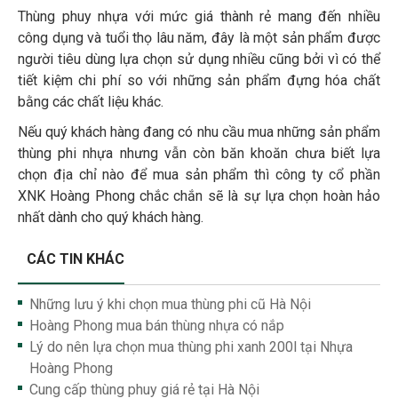
Thùng phuy nhựa với mức giá thành rẻ mang đến nhiều
công dụng và tuổi thọ lâu năm, đây là một sản phẩm được
người tiêu dùng lựa chọn sử dụng nhiều cũng bởi vì có thể
tiết kiệm chi phí so với những sản phẩm đựng hóa chất
bằng các chất liệu khác.
Nếu quý khách hàng đang có nhu cầu mua những sản phẩm
thùng phi nhựa nhưng vẫn còn băn khoăn chưa biết lựa
chọn địa chỉ nào để mua sản phẩm thì công ty cổ phần
XNK Hoàng Phong chắc chắn sẽ là sự lựa chọn hoàn hảo
nhất dành cho quý khách hàng.
CÁC TIN KHÁC
Những lưu ý khi chọn mua thùng phi cũ Hà Nội
Hoàng Phong mua bán thùng nhựa có nắp
Lý do nên lựa chọn mua thùng phi xanh 200l tại Nhựa
Hoàng Phong
Cung cấp thùng phuy giá rẻ tại Hà Nội