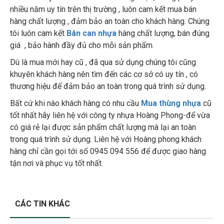
nhiều năm uy tín trên thị trường , luôn cam kết mua bán
hàng chất lượng , đảm bảo an toàn cho khách hàng. Chúng
tôi luôn cam kết
Bán can nhựa
hàng chất lượng, bán đúng
giá , bảo hành đầy đủ cho mỗi sản phẩm.
Dù là mua mới hay cũ , đã qua sử dụng chúng tôi cũng
khuyên khách hàng nên tìm đến các cơ sở có uy tín , có
thương hiệu để đảm bảo an toàn trong quá trình sử dụng.
Bất cứ khi nào khách hàng có nhu cầu
Mua thùng nhựa
cũ
tốt nhất hãy liên hệ với công ty nhựa Hoàng Phong-để vừa
có giá rẻ lại được sản phẩm chất lượng mà lại an toàn
trong quá trình sử dụng. Liên hệ với Hoàng phong khách
hàng chỉ cần gọi tới số 0945 094 556 để được giao hàng
tận nơi và phục vụ tốt nhất.
CÁC TIN KHÁC