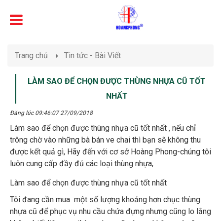
Trang chủ
Tin tức - Bài Viết
LÀM SAO ĐỂ CHỌN ĐƯỢC THÙNG NHỰA CŨ TỐT
NHẤT
Đăng lúc 09:46:07 27/09/2018
Làm sao để chọn được thùng nhựa cũ tốt nhất , nếu chỉ
trông chờ vào những bà bán ve chai thì bạn sẽ không thu
được kết quả gì, Hãy đến với cơ sở Hoàng Phong-chúng tôi
luôn cung cấp đầy đủ các loại thùng nhựa,
Làm sao để chọn được thùng nhựa cũ tốt nhất
Tôi đang cần mua một số lượng khoảng hơn chục thùng
nhựa cũ để phục vụ nhu cầu chứa đựng nhưng cũng lo lắng