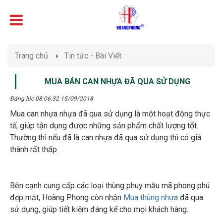
Trang chủ
Tin tức - Bài Viết
MUA BÁN CAN NHỰA ĐÃ QUA SỬ DỤNG
Đăng lúc 08:06:32 15/09/2018
Mua can nhựa nhựa đã qua sử dụng là một hoạt động thực
tế, giúp tận dụng được những sản phẩm chất lượng tốt.
Thường thì nếu đã là can nhựa đã qua sử dụng thì có giá
thành rất thấp
Bên cạnh cung cấp các loại thùng phuy mẫu mã phong phú
đẹp mắt, Hoàng Phong còn nhận
Mua thùng nhựa
đã qua
sử dụng, giúp tiết kiệm đáng kể cho mọi khách hàng.