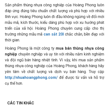
Sản phẩm thùng nhựa công nghiệp của Hoàng Phong luôn
đáp ứng đúng tiêu chuẩn chất lượng và phù hợp với nhiều
lĩnh vực. Hoàng Phong luôn đi đầu không ngừng về đổi mới
mẫu mã, kích thước, kiểu dáng phù hợp với xu hướng phát
triển của xã hội. Hoàng Phong chuyên cung cấp cho thị
trường những mẫu mã
can sắt 20l
chắc chắn, bền đẹp với
thời gian.
Hoàng Phong là một công ty
mua bán thùng nhựa công
nghiệp
chuyên nghiệp và uy tín với nhiều năm kinh nghiệm
và đội ngũ bán hàng nhiệt tình. Vì vậy, khi mua sản phẩm
thùng nhựa công nghiệp của Hoàng Phong, khách hàng hãy
yên tâm về chất lượng và dịch vụ bán hàng. Truy cập
http://nhuahoangphong.com/
để được từ vấn và hỗ trợ
cụ thể hơn.
CÁC TIN KHÁC