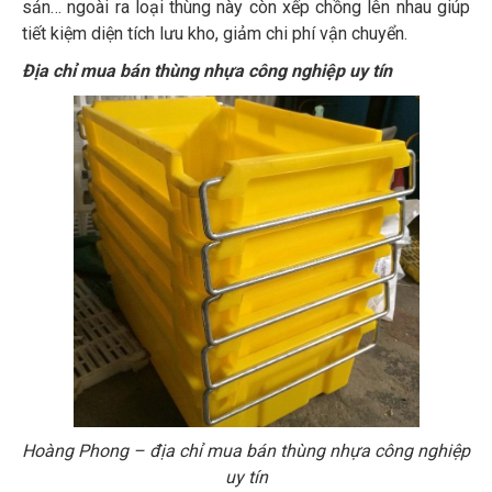
sản… ngoài ra loại thùng này còn xếp chồng lên nhau giúp
tiết kiệm diện tích lưu kho, giảm chi phí vận chuyển.
Địa chỉ mua bán thùng nhựa công nghiệp uy tín
Hoàng Phong – địa chỉ mua bán thùng nhựa công nghiệp
uy tín