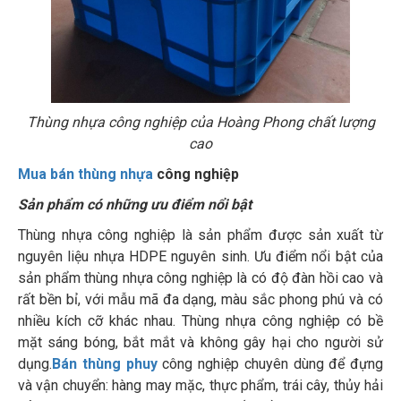
Thùng nhựa công nghiệp của Hoàng Phong chất lượng
cao
Mua bán thùng nhựa
công nghiệp
Sản phẩm có những ưu điểm nổi bật
Thùng nhựa công nghiệp là sản phẩm được sản xuất từ
nguyên liệu nhựa HDPE nguyên sinh. Ưu điểm nổi bật của
sản phẩm thùng nhựa công nghiệp là có độ đàn hồi cao và
rất bền bỉ, với mẫu mã đa dạng, màu sắc phong phú và có
nhiều kích cỡ khác nhau. Thùng nhựa công nghiệp có bề
mặt sáng bóng, bắt mắt và không gây hại cho người sử
dụng.
Bán thùng phuy
công nghiệp chuyên dùng để đựng
và vận chuyển: hàng may mặc, thực phẩm, trái cây, thủy hải