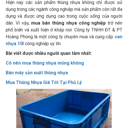
Hiện nay các sản phẩm thùng nhựa không chỉ được sử
dụng trong các ngành công nghiệp mà sản phẩm còn rất đa
dụng và được ứng dụng cao trong cuộc sống của người
dân. Vì vậy,
mua bán thùng nhựa công nghiệp
trở nên
phổ biến và xuất hiện ở khắp nơi. Công ty TNHH ĐT & PT
Hoàng Phong là một công ty chuyên mua và cung cấp
can
nhựa 10l
công nghiệp uy tín.
Bài viết được nhiều người quan tâm nhất:
Có nên mua thùng nhựa mỏng không
Bán máy sản xuất thùng nhựa
Mua Thùng Nhựa Giá Tốt Tại Phủ Lý