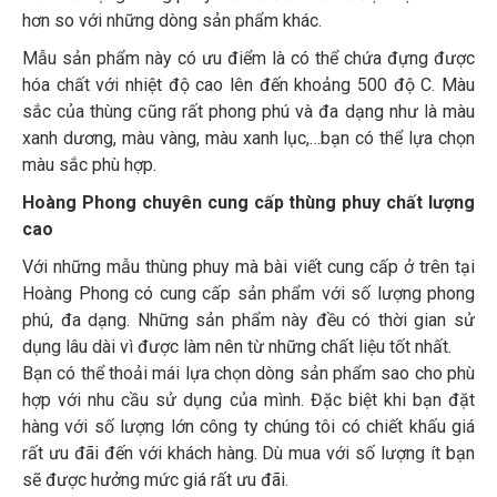
hơn so với những dòng sản phẩm khác.
Mẫu sản phẩm này có ưu điểm là có thể chứa đựng được
hóa chất với nhiệt độ cao lên đến khoảng 500 độ C. Màu
sắc của thùng cũng rất phong phú và đa dạng như là màu
xanh dương, màu vàng, màu xanh lục,…bạn có thể lựa chọn
màu sắc phù hợp.
Hoàng Phong chuyên cung cấp thùng phuy chất lượng
cao
Với những mẫu thùng phuy mà bài viết cung cấp ở trên tại
Hoàng Phong có cung cấp sản phẩm với số lượng phong
phú, đa dạng. Những sản phẩm này đều có thời gian sử
dụng lâu dài vì được làm nên từ những chất liệu tốt nhất.
Bạn có thể thoải mái lựa chọn dòng sản phẩm sao cho phù
hợp với nhu cầu sử dụng của mình. Đặc biệt khi bạn đặt
hàng với số lượng lớn công ty chúng tôi có chiết khấu giá
rất ưu đãi đến với khách hàng. Dù mua với số lượng ít bạn
sẽ được hưởng mức giá rất ưu đãi.