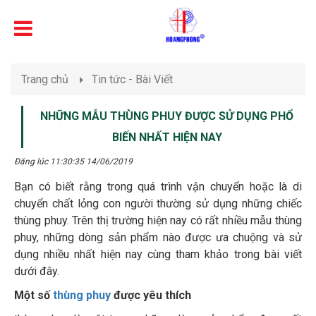
Trang chủ
Tin tức - Bài Viết
NHỮNG MẪU THÙNG PHUY ĐƯỢC SỬ DỤNG PHỔ
BIẾN NHẤT HIỆN NAY
Đăng lúc 11:30:35 14/06/2019
Bạn có biết rằng trong quá trình vận chuyển hoặc là di
chuyển chất lỏng con người thường sử dụng những chiếc
thùng phuy. Trên thị trường hiện nay có rất nhiều mẫu thùng
phuy, những dòng sản phẩm nào được ưa chuộng và sử
dụng nhiều nhất hiện nay cùng tham khảo trong bài viết
dưới đây.
Một số
thùng phuy
được yêu thích