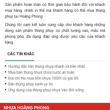
Sản phẩm hoàn toàn có thời gian bảo hành đối với khách
mua hàng, chính vì thế mà khách hàng có thể mua thùng
phuy tại Hoàng Phong.
Chúng tôi cam kết luôn cung cấp cho khách hàng những
dòng sản phẩm thùng phuy có chất lượng cao, mẫu mã
phong phú, đa dạng đáp ứng được yêu cầu của khách
hàng.
CÁC TIN KHÁC
Hướng dẫn hàn thùng nhựa nhanh và bền nhất
Mua bán thùng nhựa chứa nước an toàn
Địa chỉ thu mua bồn nhựa 1000l cũ giá tốt
Bán thùng phuy xanh uy tín
Ứng dụng của thùng phuy nhựa vào đời sống
NHỰA HOÀNG PHONG