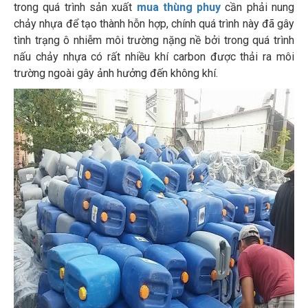
trong quá trình sản xuất
mua thùng phuy
cần phải nung
chảy nhựa để tạo thành hỗn hợp, chính quá trình này đã gây
tình trạng ô nhiễm môi trường nặng nề bởi trong quá trình
nấu chảy nhựa có rất nhiều khí carbon được thải ra môi
trường ngoài gây ảnh hưởng đến không khí.