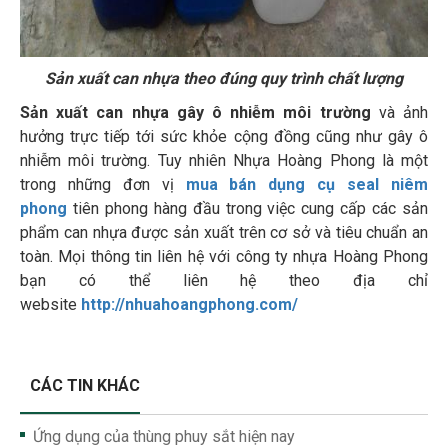
Sản xuất can nhựa theo đúng quy trình chất lượng
Sản xuất can nhựa gây ô nhiễm môi trường
và ảnh
hưởng trực tiếp tới sức khỏe cộng đồng cũng như gây ô
nhiễm môi trường. Tuy nhiên Nhựa Hoàng Phong là một
trong những đơn vị
mua bán dụng cụ seal niêm
phong
tiên phong hàng đầu trong việc cung cấp các sản
phẩm can nhựa được sản xuất trên cơ sở và tiêu chuẩn an
toàn. Mọi thông tin liên hệ với công ty nhựa Hoàng Phong
bạn có thể liên hệ theo địa chỉ
website
http://nhuahoangphong.com/
CÁC TIN KHÁC
Ứng dụng của thùng phuy sắt hiện nay