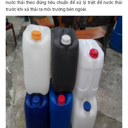
nước thải theo đúng tiêu chuẩn để xử lý triệt để nước thải
trước khi xả thải ra môi trường bên ngoài.