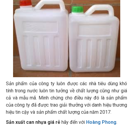
Sản phẩm của công ty luôn được các nhà tiêu dùng khó
tính trong nước luôn tin tưởng về chất lượng cũng như giá
cả và mẫu mã. Minh chứng cho điều này đó là sản phẩm
của công ty đã được trao giải thưởng với danh hiệu thương
hiệu tin cậy và sản phẩm chất lượng của năm 2017.
Sản xuất can nhựa giá rẻ
hãy đến với
Hoàng Phong
.