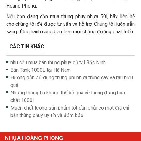
Hoàng Phong.
Nếu bạn đang cần mua thùng phuy nhựa 50l, hãy liên hệ
cho chúng tôi để được tư vấn và hỗ trợ. Chúng tôi luôn sẵn
sàng đồng hành cùng bạn trên mọi chặng đường phát triển.
CÁC TIN KHÁC
nhu cầu mua bán thùng phuy cũ tại Bắc Ninh
Bán Tank 1000L tại Hà Nam
Hướng dẫn sử dụng thùng phi nhựa trồng cây và rau hiệu
quả
Những thông tin không thể bỏ qua về thùng đựng hóa
chất 1000l
Muốn chất lượng sản phẩm tốt cần phải có một địa chỉ
bán thùng phuy uy tín và đảm bảo
NHỰA HOÀNG PHONG