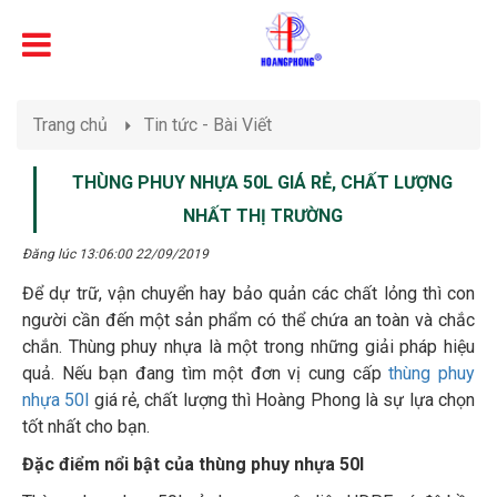
Trang chủ
Tin tức - Bài Viết
THÙNG PHUY NHỰA 50L GIÁ RẺ, CHẤT LƯỢNG
NHẤT THỊ TRƯỜNG
Đăng lúc 13:06:00 22/09/2019
Để dự trữ, vận chuyển hay bảo quản các chất lỏng thì con
người cần đến một sản phẩm có thể chứa an toàn và chắc
chắn. Thùng phuy nhựa là một trong những giải pháp hiệu
quả. Nếu bạn đang tìm một đơn vị cung cấp
thùng phuy
nhựa 50l
giá rẻ, chất lượng thì Hoàng Phong là sự lựa chọn
tốt nhất cho bạn.
Đặc điểm nổi bật của thùng phuy nhựa 50l