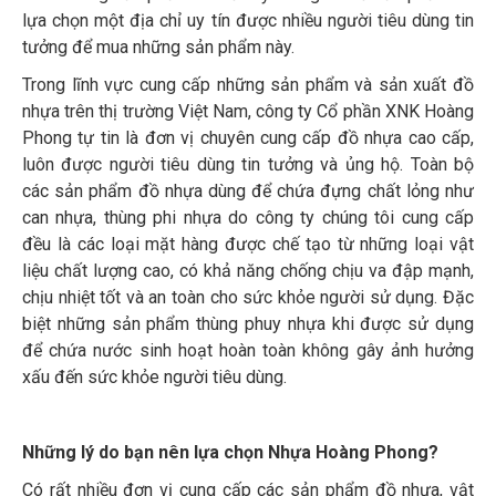
lựa chọn một địa chỉ uy tín được nhiều người tiêu dùng tin
tưởng để mua những sản phẩm này.
Trong lĩnh vực cung cấp những sản phẩm và sản xuất đồ
nhựa trên thị trường Việt Nam, công ty Cổ phần XNK Hoàng
Phong tự tin là đơn vị chuyên cung cấp đồ nhựa cao cấp,
luôn được người tiêu dùng tin tưởng và ủng hộ. Toàn bộ
các sản phẩm đồ nhựa dùng để chứa đựng chất lỏng như
can nhựa, thùng phi nhựa do công ty chúng tôi cung cấp
đều là các loại mặt hàng được chế tạo từ những loại vật
liệu chất lượng cao, có khả năng chống chịu va đập mạnh,
chịu nhiệt tốt và an toàn cho sức khỏe người sử dụng. Đặc
biệt những sản phẩm thùng phuy nhựa khi được sử dụng
để chứa nước sinh hoạt hoàn toàn không gây ảnh hưởng
xấu đến sức khỏe người tiêu dùng.
Những lý do bạn nên lựa chọn Nhựa Hoàng Phong?
Có rất nhiều đơn vị cung cấp các sản phẩm đồ nhựa, vật