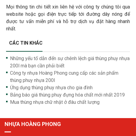
Mọi thông tin chi tiết xin liên hệ với công ty chúng tôi qua
website hoặc gọi điện trực tiếp tới đường dây nóng để
được tư vấn miễn phí và hỗ trợ dịch vụ đặt hàng nhanh
nhất.
CÁC TIN KHÁC
Những yếu tố dẫn đến sự chênh lệch giá thùng phuy nhựa
200l mà bạn cần phải biết
Công ty nhựa Hoàng Phong cung cấp các sản phẩm
thùng phuy nhựa 200l
Ứng dụng thùng phuy nhựa cho gia đình
Bảng báo giá thùng phuy đựng hóa chất mới nhất 2019
Mua thùng nhựa chữ nhật ở đâu chất lượng
NHỰA HOÀNG PHONG