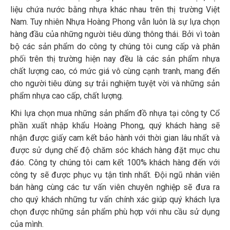
liệu chứa nước bằng nhựa khác nhau trên thị trường Việt
Nam. Tuy nhiên Nhựa Hoàng Phong vẫn luôn là sự lựa chọn
hàng đầu của những người tiêu dùng thông thái. Bởi vì toàn
bộ các sản phẩm do công ty chúng tôi cung cấp và phân
phối trên thị trường hiện nay đều là các sản phẩm nhựa
chất lượng cao, có mức giá vô cùng cạnh tranh, mang đến
cho người tiêu dùng sự trải nghiệm tuyệt vời và những sản
phẩm nhựa cao cấp, chất lượng.
Khi lựa chọn mua những sản phẩm đồ nhựa tại công ty Cổ
phần xuất nhập khẩu Hoàng Phong, quý khách hàng sẽ
nhận được giấy cam kết bảo hành với thời gian lâu nhất và
được sử dụng chế độ chăm sóc khách hàng đặt mục chu
đáo. Công ty chúng tôi cam kết 100% khách hàng đến với
công ty sẽ được phục vụ tận tình nhất. Đội ngũ nhân viên
bán hàng cùng các tư vấn viên chuyên nghiệp sẽ đưa ra
cho quý khách những tư vấn chính xác giúp quý khách lựa
chọn được những sản phẩm phù hợp với nhu cầu sử dụng
của mình.