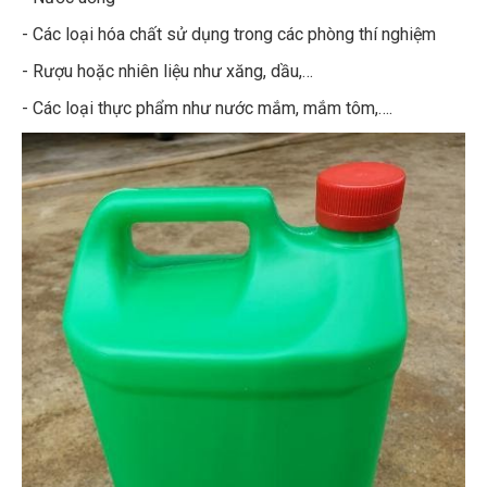
- Các loại hóa chất sử dụng trong các phòng thí nghiệm
- Rượu hoặc nhiên liệu như xăng, dầu,…
- Các loại thực phẩm như nước mắm, mắm tôm,….