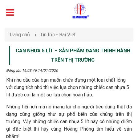
Trang chủ
Tin tức - Bài Viết
CAN NHỰA 5 LÍT – SẢN PHẨM ĐANG THỊNH HÀNH
TRÊN THỊ TRƯỜNG
Đăng lúc 16:03:46 14/01/2020
Khi nhu cầu của bạn muốn chứa đựng một loại chất lỏng
với dung tích nhỏ thì việc lựa chọn những chiếc can nhựa 5
lít được coi là một sự lựa chọn hoàn hảo.
Những tiện ích mà nó mang lại cho người tiêu dùng thật đa
dạng cũng giống như sự phổ biến của chúng trên thị
trường. Vậy những chiếc can nhựa 5 lít này có những điểm
gì đặc biệt thì hãy cùng Hoàng Phòng tìm hiểu về sản
phẩm!