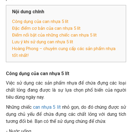
Nội dung chính
Công dụng của can nhựa 5 lít
Đặc điểm cơ bản của can nhựa 5 lít
Điểm nổi bật của những chiếc can nhựa 5 lít
Lưu ý khi sử dụng can nhựa 5 lít
Hoàng Phong – chuyên cung cấp các sản phẩm nhựa
tốt nhất!
Công dụng của can nhựa 5 lít
Việc sử dụng các sản phẩm nhựa để chứa đựng các loại
chất lỏng đang được là sự lựa chọn phổ biến của người
tiêu dùng ngày nay.
Những chiếc
can nhựa 5 lít
nhỏ gọn, do đó chúng được sử
dụng chủ yếu để chứa đựng các chất lỏng với dung tích
tương đối bé. Bạn có thể sử dụng chúng để chứa:
- Nước uống