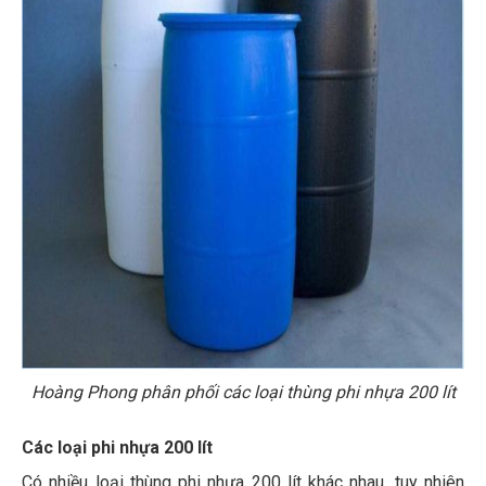
Hoàng Phong phân phối các loại thùng phi nhựa 200 lít
Các loại phi nhựa 200 lít
Có nhiều loại thùng phi nhựa 200 lít khác nhau, tuy nhiên