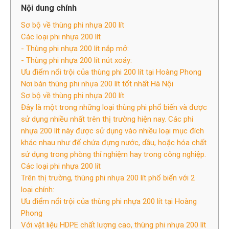
Nội dung chính
Sơ bộ về thùng phi nhựa 200 lít
Các loại phi nhựa 200 lít
- Thùng phi nhựa 200 lít nắp mở:
- Thùng phi nhựa 200 lít nút xoáy:
Ưu điểm nổi trội của thùng phi 200 lít tại Hoàng Phong
Nơi bán thùng phi nhựa 200 lít tốt nhất Hà Nội
Sơ bộ về thùng phi nhựa 200 lít
Đây là một trong những loại thùng phi phổ biến và được
sử dụng nhiều nhất trên thị trường hiện nay. Các phi
nhựa 200 lít này được sử dụng vào nhiều loại mục đích
khác nhau như để chứa đựng nước, dầu, hoặc hóa chất
sử dụng trong phòng thí nghiệm hay trong công nghiệp.
Các loại phi nhựa 200 lít
Trên thị trường, thùng phi nhựa 200 lít phổ biến với 2
loại chính:
Ưu điểm nổi trội của thùng phi nhựa 200 lít tại Hoàng
Phong
Với vật liệu HDPE chất lượng cao, thùng phi nhựa 200 lít