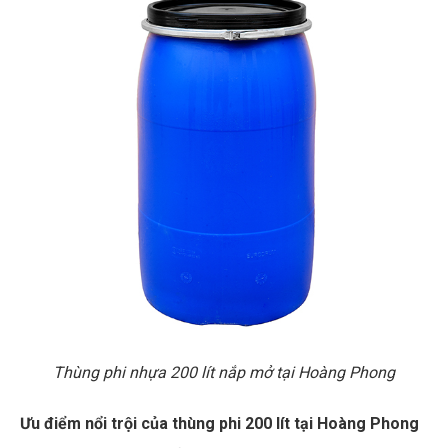
Thùng phi nhựa 200 lít nắp mở tại Hoàng Phong
Ưu điểm nổi trội của thùng phi 200 lít tại Hoàng Phong