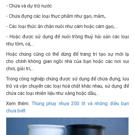
- Chứa và dự trữ nước
- Chứa đựng các loại thực phẩm như gạo, mắm,..
- Các loại thức ăn chăn nuôi như cám hoặc cám gạo,…
- Hoặc được sử dụng để nuôi trồng thuỷ hải sản các loại
như tôm, cá,…
Hoặc chúng cũng có thể dùng để trang trí tạo sự mới lạ
cho chính không gian ngồi nhà của bạn hoặc các nơi vui
chơi, giải trí,…
Trong công nghiệp chúng được sử dụng để chứa đựng, lưu
trữ và vận chuyển các loại hoá chất khác nhau, sử dụng để
chứa các loại nhiên liệu như xăng hoặc dầu,…
Xem thêm:
Thùng phuy nhựa 200 lít và những điều bạn
chưa biết