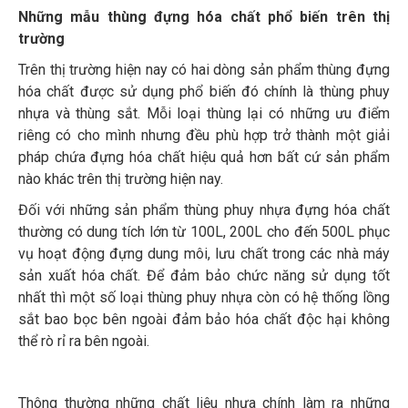
Những mẫu thùng đựng hóa chất phổ biến trên thị
trường
Trên thị trường hiện nay có hai dòng sản phẩm thùng đựng
hóa chất được sử dụng phổ biến đó chính là thùng phuy
nhựa và thùng sắt. Mỗi loại thùng lại có những ưu điểm
riêng có cho mình nhưng đều phù hợp trở thành một giải
pháp chứa đựng hóa chất hiệu quả hơn bất cứ sản phẩm
nào khác trên thị trường hiện nay.
Đối với những sản phẩm thùng phuy nhựa đựng hóa chất
thường có dung tích lớn từ 100L, 200L cho đến 500L phục
vụ hoạt động đựng dung môi, lưu chất trong các nhà máy
sản xuất hóa chất. Để đảm bảo chức năng sử dụng tốt
nhất thì một số loại thùng phuy nhựa còn có hệ thống lồng
sắt bao bọc bên ngoài đảm bảo hóa chất độc hại không
thể rò rỉ ra bên ngoài.
Thông thường những chất liệu nhựa chính làm ra những