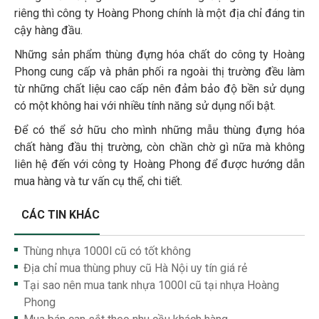
riêng thì công ty Hoàng Phong chính là một địa chỉ đáng tin
cậy hàng đầu.
Những sản phẩm thùng đựng hóa chất do công ty Hoàng
Phong cung cấp và phân phối ra ngoài thị trường đều làm
từ những chất liệu cao cấp nên đảm bảo độ bền sử dụng
có một không hai với nhiều tính năng sử dụng nổi bật.
Để có thể sở hữu cho mình những mẫu thùng đựng hóa
chất hàng đầu thị trường, còn chần chờ gì nữa mà không
liên hệ đến với công ty Hoàng Phong để được hướng dẫn
mua hàng và tư vấn cụ thể, chi tiết.
CÁC TIN KHÁC
Thùng nhựa 1000l cũ có tốt không
Địa chỉ mua thùng phuy cũ Hà Nội uy tín giá rẻ
Tại sao nên mua tank nhựa 1000l cũ tại nhựa Hoàng
Phong