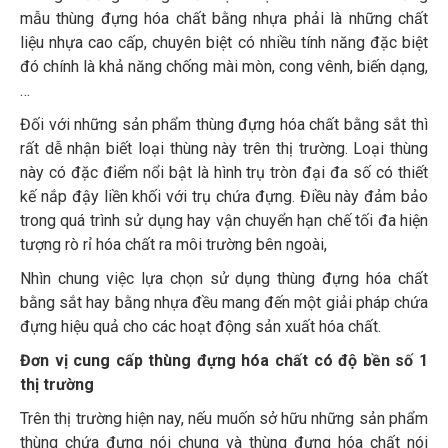
mẫu thùng đựng hóa chất bằng nhựa phải là những chất
liệu nhựa cao cấp, chuyên biệt có nhiều tính năng đặc biệt
đó chính là khả năng chống mài mòn, cong vênh, biến dạng,
…
Đối với những sản phẩm thùng đựng hóa chất bằng sắt thì
rất dễ nhận biết loại thùng này trên thị trường. Loại thùng
này có đặc điểm nổi bật là hình trụ tròn đại đa số có thiết
kế nắp đậy liền khối với trụ chứa đựng. Điều này đảm bảo
trong quá trình sử dụng hay vận chuyển hạn chế tối đa hiện
tượng rò rỉ hóa chất ra môi trường bên ngoài,
Nhìn chung việc lựa chọn sử dụng thùng đựng hóa chất
bằng sắt hay bằng nhựa đều mang đến một giải pháp chứa
đựng hiệu quả cho các hoạt động sản xuất hóa chất.
Đơn vị cung cấp thùng đựng hóa chất có độ bền số 1
thị trường
Trên thị trường hiện nay, nếu muốn sở hữu những sản phẩm
thùng chứa đựng nói chung và thùng đựng hóa chất nói