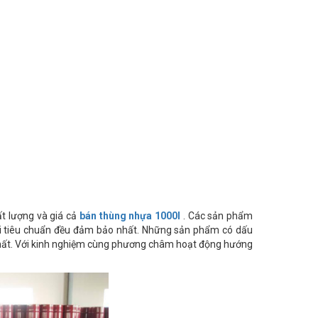
t lượng và giá cả
bán thùng nhựa
1000l
. Các sản phẩm
mọi tiêu chuẩn đều đảm bảo nhất. Những sản phẩm có dấu
h nhất. Với kinh nghiệm cùng phương châm hoạt động hướng