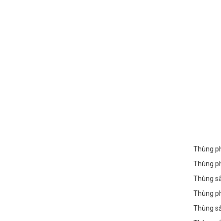
Thùng ph
Thùng p
Thùng sắ
Thùng ph
Thùng sắ