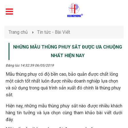
Trang chủ
Tin tức - Bài Viết
NHỮNG MẪU THÙNG PHUY SẮT ĐƯỢC ƯA CHUỘNG
NHẤT HIỆN NAY
Đăng lúc 14:32:39 06/05/2019
Mẫu thùng phuy có độ bền cao, bảo quản được chất lỏng
một cách tốt nhất luôn được nhiều doanh nghiệp lựa chọn
và sử dụng trong quá trình sản xuất đó chính là thùng phuy
sắt.
Hiện nay, những mẫu thùng phuy sắt nào được nhiều khách
hàng tin tưởng và lựa chọn cùng tham khảo bài viết dưới
đây.