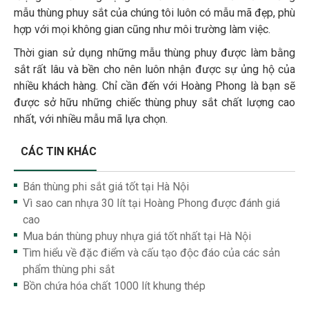
mẫu thùng phuy sắt của chúng tôi luôn có mẫu mã đẹp, phù
hợp với mọi không gian cũng như môi trường làm việc.
Thời gian sử dụng những mẫu thùng phuy được làm bằng
sắt rất lâu và bền cho nên luôn nhận được sự ủng hộ của
nhiều khách hàng. Chỉ cần đến với Hoàng Phong là bạn sẽ
được sở hữu những chiếc thùng phuy sắt chất lượng cao
nhất, với nhiều mẫu mã lựa chọn.
CÁC TIN KHÁC
Bán thùng phi sắt giá tốt tại Hà Nội
Vì sao can nhựa 30 lít tại Hoàng Phong được đánh giá
cao
Mua bán thùng phuy nhựa giá tốt nhất tại Hà Nội
Tìm hiểu về đặc điểm và cấu tạo độc đáo của các sản
phẩm thùng phi sắt
Bồn chứa hóa chất 1000 lít khung thép