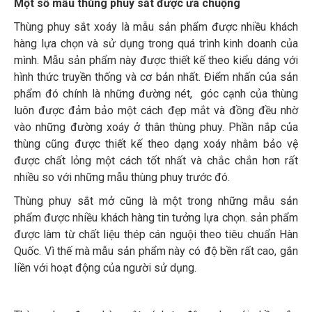
Một số mẫu thùng phuy sắt được ưa chuộng
Thùng phuy sắt xoáy là mẫu sản phẩm được nhiều khách
hàng lựa chọn và sử dụng trong quá trình kinh doanh của
mình. Mẫu sản phẩm này được thiết kế theo kiểu dáng với
hình thức truyền thống và cơ bản nhất. Điểm nhấn của sản
phẩm đó chính là những đường nét, góc cạnh của thùng
luôn được đảm bảo một cách đẹp mắt và đồng đều nhờ
vào những đường xoáy ở thân thùng phuy. Phần nắp của
thùng cũng được thiết kế theo dạng xoáy nhằm bảo vệ
được chất lỏng một cách tốt nhất và chắc chắn hơn rất
nhiều so với những mẫu thùng phuy trước đó.
Thùng phuy sắt mở cũng là một trong những mẫu sản
phẩm được nhiều khách hàng tin tưởng lựa chọn. sản phẩm
được làm từ chất liệu thép cán nguội theo tiêu chuẩn Hàn
Quốc. Vì thế mà mẫu sản phẩm này có độ bền rất cao, gắn
liền với hoạt động của người sử dụng.