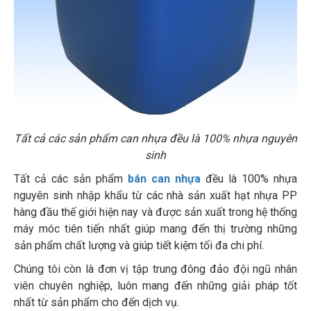
Tất cả các sản phẩm can nhựa đều là 100% nhựa nguyên
sinh
Tất cả các sản phẩm
bán can nhựa
đều là 100% nhựa
nguyên sinh nhập khẩu từ các nhà sản xuất hạt nhựa PP
hàng đầu thế giới hiện nay và được sản xuất trong hệ thống
máy móc tiên tiến nhất giúp mang đến thị trường những
sản phẩm chất lượng và giúp tiết kiệm tối đa chi phí.
Chúng tôi còn là đơn vị tập trung đông đảo đội ngũ nhân
viên chuyên nghiệp, luôn mang đến những giải pháp tốt
nhất từ sản phẩm cho đến dịch vụ.