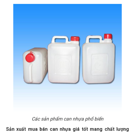
Các sản phẩm can nhựa phổ biến
Sản xuất mua bán can nhựa giá tốt mang chất lượng