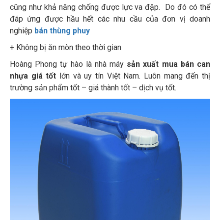
cũng như khả năng chống được lực va đập. Do đó có thể
đáp ứng được hầu hết các nhu cầu của đơn vị doanh
nghiệp
bán thùng phuy
+ Không bị ăn mòn theo thời gian
Hoàng Phong tự hào là nhà máy
sản xuất mua bán can
nhựa giá tốt
lớn và uy tín Việt Nam. Luôn mang đến thị
trường sản phẩm tốt – giá thành tốt – dịch vụ tốt.