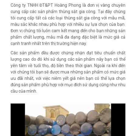
Công ty TNHH ĐT&PT Hoàng Phong là đơn vị vàng chuyên
cung cấp các sản phẩm thùng sắt gia công. Tại đây chúng
tôi cung cấp tất cả các loại thùng sắt gia công với mẫu mã,
màu sắc khác nhau phù hợp với nhiều sự lựa chọn của bạn.
Đơn vị chúng tôi luôn cam kết mang đến cho bạn những sản
phẩm chất lượng, mẫu mã đa dạng đặc biệt là mức giá cả
cạnh tranh nhất trên thị trường hiện nay.
Các sản phẩm đều được chứng nhận đạt tiêu chuẩn chất
lượng cao do đó khi sử dụng các sản phẩm này bạn có thể
yên tâm về tuổi thọ, độ bền theo thời gian. Ngoài ra khi đến
với chúng tôi bạn sẽ được mua những sản phẩm có mức giá
ưu đãi nhất, với việc niêm yết giá nên bạn có thể lựa chọn
đúng sản phẩm phù hợp với mục đích sử dụng cũng như nhu
cầu của mình.