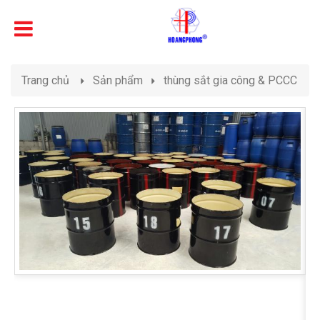
Trang chủ
Sản phẩm
thùng sắt gia công & PCCC