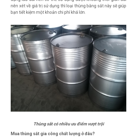
nên xét về giá trị sử dụng thì loại thùng bằng sắt này sẽ giúp
bạn tiết kiệm một khoản chi phí khá lớn.
Thùng sắt có nhiều ưu điểm vượt trội
Mua thùng sắt gia công chất lượng ở đâu?