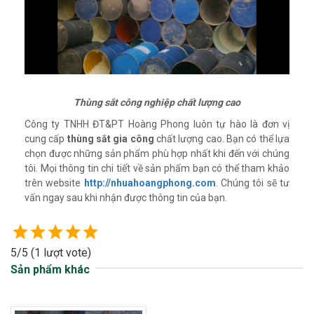
Thùng sắt công nghiệp chất lượng cao
Công ty TNHH ĐT&PT Hoàng Phong luôn tự hào là đơn vị
cung cấp
thùng sắt gia công
chất lượng cao. Bạn có thể lựa
chọn được những sản phẩm phù hợp nhất khi đến với chúng
tôi. Mọi thông tin chi tiết về sản phẩm bạn có thể tham khảo
trên website
http://nhuahoangphong.com
. Chúng tôi sẽ tư
vấn ngay sau khi nhận được thông tin của bạn.
5/5
(1 lượt vote)
Sản phẩm khác