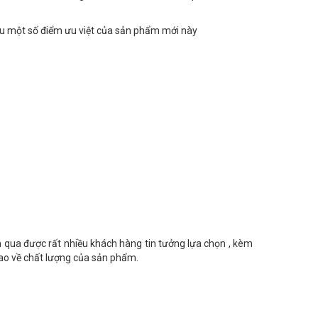
iệu một số điểm ưu việt của sản phẩm mới này
n qua được rất nhiều khách hàng tin tưởng lựa chọn , kèm
cao về chất lượng của sản phẩm
.