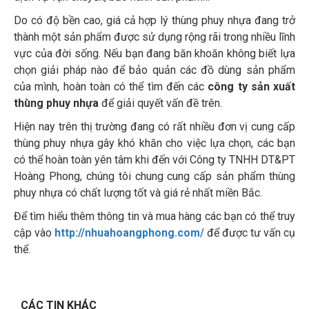
Do có độ bền cao, giá cả hợp lý thùng phuy nhựa đang trở
thành một sản phẩm được sử dụng rộng rãi trong nhiều lĩnh
vực của đời sống. Nếu bạn đang băn khoăn không biết lựa
chọn giải pháp nào để bảo quản các đồ dùng sản phẩm
của mình, hoàn toàn có thể tìm đến các
công ty sản xuất
thùng phuy nhựa
để giải quyết vấn đề trên.
Hiện nay trên thị trường đang có rất nhiều đơn vị cung cấp
thùng phuy nhựa gây khó khăn cho việc lựa chọn, các bạn
có thể hoàn toàn yên tâm khi đến với Công ty TNHH DT&PT
Hoàng Phong, chúng tôi chung cung cấp sản phẩm thùng
phuy nhựa có chất lượng tốt và giá rẻ nhất miền Bắc.
Để tìm hiểu thêm thông tin và mua hàng các bạn có thể truy
cập vào
http://nhuahoangphong.com/
để được tư vấn cụ
thể.
CÁC TIN KHÁC