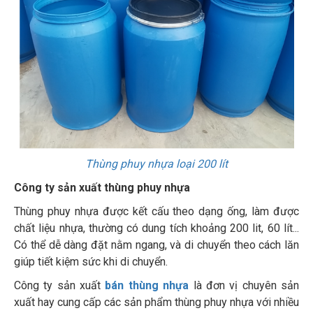
Thùng phuy nhựa loại 200 lít
Công ty sản xuất thùng phuy nhựa
Thùng phuy nhựa được kết cấu theo dạng ống, làm được
chất liệu nhựa, thường có dung tích khoảng 200 lit, 60 lít...
Có thể dễ dàng đặt nằm ngang, và di chuyển theo cách lăn
giúp tiết kiệm sức khi di chuyển.
Công ty sản xuất
bán thùng nhựa
là đơn vị chuyên sản
xuất hay cung cấp các sản phẩm thùng phuy nhựa với nhiều