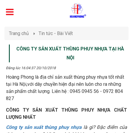
Trang chủ
Tin tức - Bài Viết
CÔNG TY SẢN XUẤT THÙNG PHUY NHỰA TẠI HÀ
NỘI
Đăng lúc 16:04:37 20/10/2018
Hoàng Phong là địa chỉ sản xuất thùng phuy nhựa tốt nhất
tại Hà Nội,với dây chuyền hiện đại nên luôn cho ra những
sản phẩm chất lượng. Liên hệ : 0945 0945 56 - 0972 804
827
CÔNG TY SẢN XUẤT THÙNG PHUY NHỰA CHẤT
LƯỢNG NHẤT
Công ty sản xuất thùng phuy nhựa
là gì? Đặc điểm của