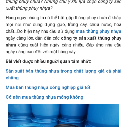
thùng phuy nhựa? Những chú ý khi lựa chọn công ty sản
xuất thùng phuy nhựa?
Hàng ngày chúng ta có thể bắt gặp thùng phuy nhựa ở khắp
mọi nơi như dùng đựng gạo, trồng cây, chứa nước, hóa
chất…Do hiện nay nhu cầu sử dụng
mua thùng phuy nhựa
ngày càng lớn, dẫn đến các
công ty sản xuất thùng phuy
nhựa
cũng xuất hiện ngày càng nhiều, đáp ứng nhu cầu
ngày càng cao đối với mặt hàng này.
Bài viết được nhiều người quan tâm nhất:
Sản xuất bán thùng nhựa trong chất lượng giá cả phải
chăng
Mua bán thùng nhựa công nghiệp giá tốt
Có nên mua thùng nhựa mỏng không