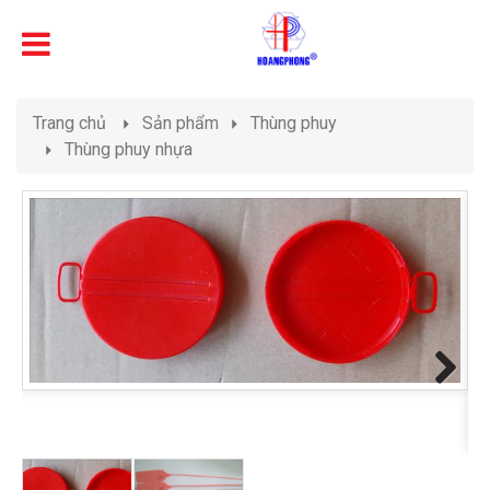
Trang chủ
Sản phẩm
Thùng phuy
Thùng phuy nhựa
Next