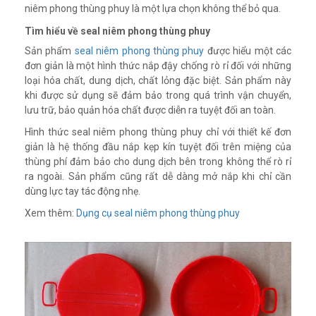
niêm phong thùng phuy là một lựa chọn không thể bỏ qua.
Tìm hiểu về seal niêm phong thùng phuy
Sản phẩm
seal niêm phong thùng phuy
được hiểu một các
đơn giản là một hình thức nắp đậy chống rò rỉ đối với những
loại hóa chất, dung dịch, chất lỏng đặc biệt. Sản phẩm này
khi được sử dụng sẽ đảm bảo trong quá trình vận chuyển,
lưu trữ, bảo quản hóa chất được diễn ra tuyệt đối an toàn.
Hình thức seal niêm phong thùng phuy chỉ với thiết kế đơn
giản là hệ thống đầu nắp kẹp kín tuyệt đối trên miệng của
thùng phí đảm bảo cho dung dịch bên trong không thể rò rỉ
ra ngoài. Sản phẩm cũng rất dễ dàng mở nắp khi chỉ cần
dùng lực tay tác động nhẹ.
Xem thêm:
Dụng cụ seal niêm phong thùng phuy