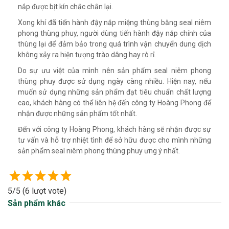
nắp được bịt kín chắc chắn lại.
Xong khí đã tiến hành đậy nắp miệng thùng bằng seal niêm
phong thùng phuy, người dùng tiến hành đậy nắp chính của
thùng lại để đảm bảo trong quá trình vận chuyển dung dịch
không xảy ra hiện tượng trào dâng hay rò rỉ.
Do sự ưu việt của mình nên sản phẩm seal niêm phong
thùng phuy được sử dụng ngày càng nhiều. Hiện nay, nếu
muốn sử dụng những sản phẩm đạt tiêu chuẩn chất lượng
cao, khách hàng có thể liên hệ đến công ty Hoàng Phong để
nhận được những sản phẩm tốt nhất.
Đến với công ty Hoàng Phong, khách hàng sẽ nhận được sự
tư vấn và hỗ trợ nhiệt tình để sở hữu được cho mình những
sản phẩm seal niêm phong thùng phuy ưng ý nhất.
5/5
(6 lượt vote)
Sản phẩm khác