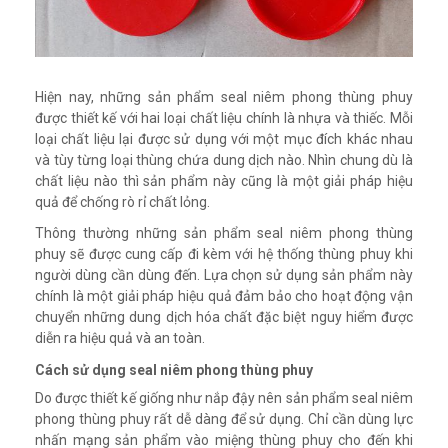
Hiện nay, những sản phẩm seal niêm phong thùng phuy
được thiết kế với hai loại chất liệu chính là nhựa và thiếc. Mỗi
loại chất liệu lại được sử dụng với một mục đích khác nhau
và tùy từng loại thùng chứa dung dịch nào. Nhìn chung dù là
chất liệu nào thì sản phẩm này cũng là một giải pháp hiệu
quả để chống rò rỉ chất lỏng.
Thông thường những sản phẩm seal niêm phong thùng
phuy sẽ được cung cấp đi kèm với hệ thống thùng phuy khi
người dùng cần dùng đến. Lựa chọn sử dụng sản phẩm này
chính là một giải pháp hiệu quả đảm bảo cho hoạt động vận
chuyển những dung dịch hóa chất đặc biệt nguy hiểm được
diễn ra hiệu quả và an toàn.
Cách sử dụng seal niêm phong thùng phuy
Do được thiết kế giống như nắp đậy nên sản phẩm seal niêm
phong thùng phuy rất dễ dàng để sử dụng. Chỉ cần dùng lực
nhấn mạng sản phẩm vào miệng thùng phuy cho đến khi