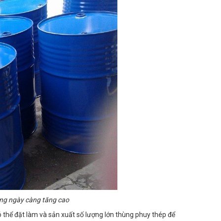
ng ngày càng tăng cao
thể đặt làm và sản xuất số lượng lớn thùng phuy thép để