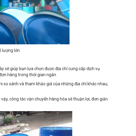
ố lượng lớn
ày sẽ giúp bạn lựa chọn được địa chỉ cung cấp dịch vụ
đơn hàng trong thời gian ngắn
Khi so sánh và tham khảo giá của những địa chỉ khác nhau,
vậy, công tác vận chuyển hàng hóa sẽ thuận lợi, đơn giản