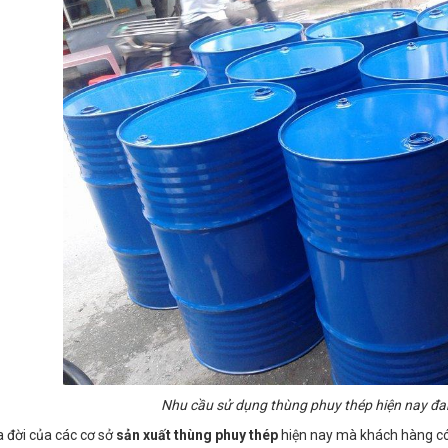
Nhu cầu sử dụng thùng phuy thép hiện nay đa
a đời của các cơ sở
sản xuất thùng phuy thép
hiện nay mà khách hàng có 