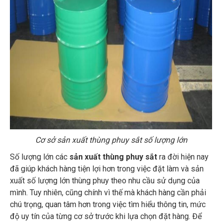
Cơ sở sản xuất thùng phuy sắt số lượng lớn
Số lượng lớn các
sản xuất thùng phuy sắt
ra đời hiện nay
đã giúp khách hàng tiện lợi hơn trong việc đặt làm và sản
xuất số lượng lớn thùng phuy theo nhu cầu sử dụng của
mình. Tuy nhiên, cũng chính vì thế mà khách hàng cần phải
chú trọng, quan tâm hơn trong việc tìm hiểu thông tin, mức
độ uy tín của từng cơ sở trước khi lựa chọn đặt hàng. Để