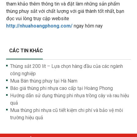
tham khảo thêm thông tin và đặt làm những sản phẩm
thùng phuy sắt với chất lượng với giá thành tốt nhất, bạn
đọc vui lòng truy cập website
http://nhuahoangphong.com/
ngay hôm nay
CÁC TIN KHÁC
Thùng sắt 200 lít – Lựa chọn hàng đầu của các ngành
công nghiệp
Mua Bán thùng phuy tại Hà Nam
Báo giá thùng phi nhựa cao cấp tại Hoàng Phong
Hướng dẫn sử dụng thùng phi nhựa trồng cây và rau hiệu
quả
Mua thùng phi nhựa cũ tiết kiệm chi phí và bảo vệ môi
trường hiệu quả