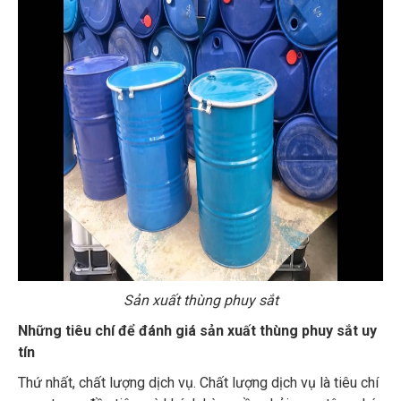
Sản xuất thùng phuy sắt
Những tiêu chí để đánh giá sản xuất thùng phuy sắt uy
tín
Thứ nhất, chất lượng dịch vụ. Chất lượng dịch vụ là tiêu chí