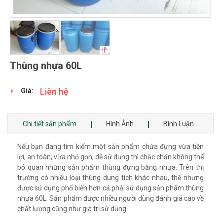
Thùng nhựa 60L
Liên hệ
Giá:
Chi tiết sản phẩm
Hình Ảnh
Bình Luận
Nếu bạn đang tìm kiếm một sản phẩm chứa đựng vừa tiện
lợi, an toàn, vừa nhỏ gọn, dễ sử dụng thì chắc chắn không thể
bỏ quan những sản phẩm thùng đựng bằng nhựa. Trên thị
trường có nhiều loại thùng dung tích khác nhau, thế nhưng
được sử dụng phổ biến hơn cả phải sử dụng sản phẩm thùng
nhựa 60L. Sản phẩm được nhiều người dùng đánh giá cao về
chất lượng cũng như giá trị sử dụng.