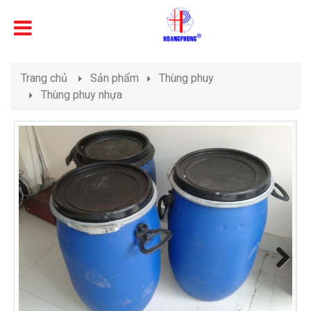
Trang chủ
Sản phẩm
Thùng phuy
Thùng phuy nhựa
Next