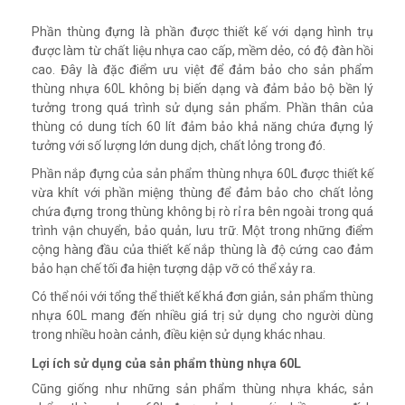
Phần thùng đựng là phần được thiết kế với dạng hình trụ
được làm từ chất liệu nhựa cao cấp, mềm dẻo, có độ đàn hồi
cao. Đây là đặc điểm ưu việt để đảm bảo cho sản phẩm
thùng nhựa 60L không bị biến dạng và đảm bảo bộ bền lý
tưởng trong quá trình sử dụng sản phẩm. Phần thân của
thùng có dung tích 60 lít đảm bảo khả năng chứa đựng lý
tưởng với số lượng lớn dung dịch, chất lỏng trong đó.
Phần nắp đựng của sản phẩm thùng nhựa 60L được thiết kế
vừa khít với phần miệng thùng để đảm bảo cho chất lỏng
chứa đựng trong thùng không bị rò rỉ ra bên ngoài trong quá
trình vận chuyển, bảo quản, lưu trữ. Một trong những điểm
cộng hàng đầu của thiết kế nắp thùng là độ cứng cao đảm
bảo hạn chế tối đa hiện tượng dập vỡ có thể xảy ra.
Có thể nói với tổng thể thiết kế khá đơn giản, sản phẩm thùng
nhựa 60L mang đến nhiều giá trị sử dụng cho người dùng
trong nhiều hoàn cảnh, điều kiện sử dụng khác nhau.
Lợi ích sử dụng của sản phẩm thùng nhựa 60L
Cũng giống như những sản phẩm thùng nhựa khác, sản