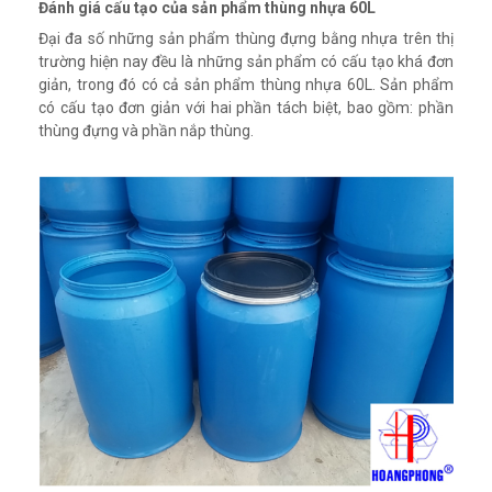
Đánh giá cấu tạo của sản phẩm thùng nhựa 60L
Đại đa số những sản phẩm thùng đựng bằng nhựa trên thị
trường hiện nay đều là những sản phẩm có cấu tạo khá đơn
giản, trong đó có cả sản phẩm thùng nhựa 60L. Sản phẩm
có cấu tạo đơn giản với hai phần tách biệt, bao gồm: phần
thùng đựng và phần nắp thùng.