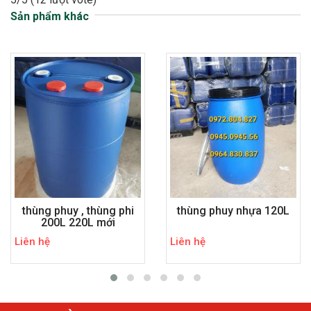
Sản phẩm khác
thùng phuy , thùng phi
thùng phuy nhựa 120L
200L 220L mới
Liên hệ
Liên hệ