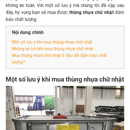
không an toàn. Với một số lưu ý mà chúng tôi đề cập sau
đây, hy vọng bạn sẽ mua được
thùng nhựa chữ nhật
đảm
bảo chất lượng.
Nội dung chính
Một số lưu ý khi mua thùng nhựa chữ nhật
Những lợi ích khi mua thùng nhựa chữ nhật
Mua thùng nhựa chữ nhật ở đâu để đảm bảo chất
lượng?
Một số lưu ý khi mua thùng nhựa chữ nhật