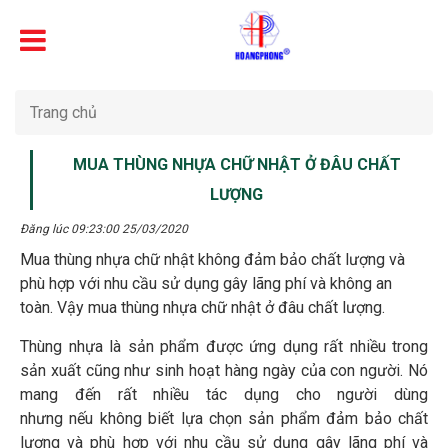
Trang chủ
MUA THÙNG NHỰA CHỮ NHẬT Ở ĐÂU CHẤT
LƯỢNG
Đăng lúc 09:23:00 25/03/2020
Mua thùng nhựa chữ nhật không đảm bảo chất lượng và
phù hợp với nhu cầu sử dụng gây lãng phí và không an
toàn. Vậy mua thùng nhựa chữ nhật ở đâu chất lượng.
Thùng nhựa là sản phẩm được ứng dụng rất nhiều trong
sản xuất cũng như sinh hoạt hàng ngày của con người. Nó
mang đến rất nhiều tác dụng cho người dùng
nhưng nếu không biết lựa chọn sản phẩm đảm bảo chất
lượng và phù hợp với nhu cầu sử dụng gây lãng phí và