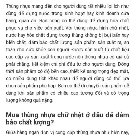
Thùng nhựa mang đến cho người dùng rất nhiều lợi ích như
dùng để đựng nước trong sinh hoạt hay kinh doanh cửa
hàng, quán ăn. Bạn cũng có thể dùng để đựng hóa chất
phục vụ cho việc sản xuất. Với thùng nhựa hình chữ nhật,
nước hay hóa chất đựng trong thùng không bị bụi bẩn hay
biến chất, đảm bảo chất lượng sản phẩm sản xuất ra, an
toàn cho sức khỏe con người. Được sản xuất từ chất liệu
cao cấp và sản xuất trong nước nên thùng nhựa có giá cả
phải chăng, tiết kiệm chi phí đầu tư cho người dùng. Đồng
thời sản phẩm có độ bền cao, thiết kế sang trọng đẹp mắt,
có nhiều dung tích khác nhau để người dùng có thể lựa
chọn sản phẩm phù hợp. Bạn có thể di chuyển sản phẩm dễ
dàng khi sản phẩm có chiều cao tương đối và có trọng
lượng không quá nặng.
Mua thùng nhựa
chữ nhật ở đâu để đảm
bảo chất lượng?
Giữa hàng ngàn đơn vị cung cấp thùng nhựa như hiện nay,