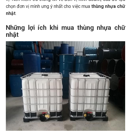
chọn đơn vị mình ưng ý nhất cho việc mua
thùng nhựa chữ
nhật
.
Những lợi ích khi mua thùng nhựa chữ
nhật