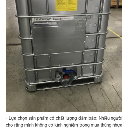
- Lựa chọn sản phẩm có chất lượng đảm bảo: Nhiều người
cho rằng mình không có kinh nghiệm trong mua thùng nhựa